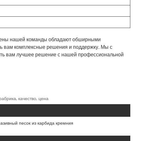
Члены нашей команды обладают обширными
ть вам комплексные решения и поддержку. Мы с
ить вам лучшее решение с нашей профессиональной
фабрика, качество, цена
азивный песок из карбида кремния