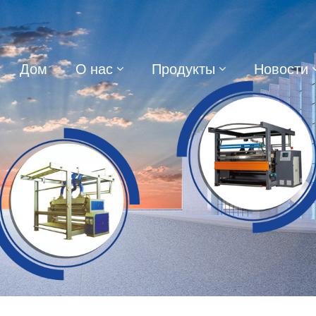
Дом
О нас
Продукты
Новости