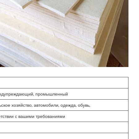
 предупреждающий, промышленный
ское хозяйство, автомобили, одежда, обувь,
ветствии с вашими требованиями