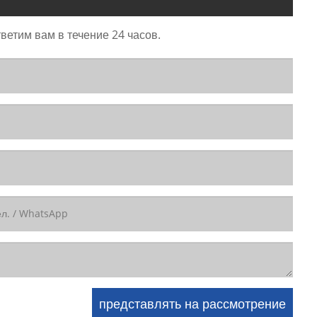
ветим вам в течение 24 часов.