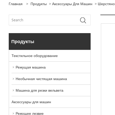
Главная
>
Продукты
>
Аксессуары Для Машин
>
Шерстяно
Продукты
Текстильное оборудование
Режущая машина
Необычная чистящая машина
Машина для резки вельвета
Аксессуары для машин
Режущее лезвие