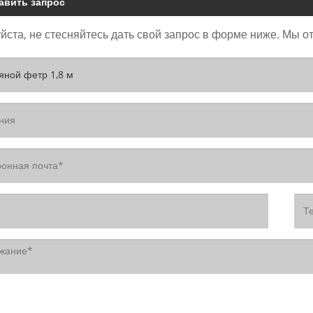
авить запрос
ста, не стесняйтесь дать свой запрос в форме ниже. Мы от