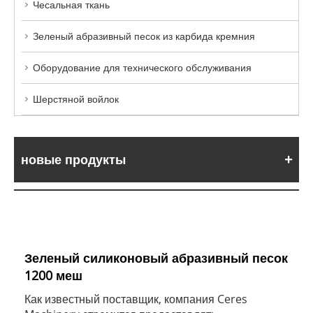
Чесальная ткань
Зеленый абразивный песок из карбида кремния
Оборудование для технического обслуживания
Шерстяной войлок
новые продукты
Зеленый силиконовый абразивный песок
1200 меш
Как известный поставщик, компания Ceres