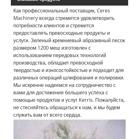
Как профессиональный поставщик, Ceres
Machinery всегда стремится удовлетворить
потребности клиентов и стремится
предоставлять превосходные продукты и
услуги. Зеленый кремниевый абразивный песок
размером 1200 меш изготовлен с
использованием передовых технологий
производства, обладает превосходной
твердостью и износостойкостью и подходит для
различных операций шлифования и полировки.
Мы искренне надеемся на сотрудничество с
вами для достижения большего успеха с
помощью продуктов и услуг Kerris. Пожалуйста,
не стесняйтесь обращаться к нам, и мы будем
служить вам от всего сердца.