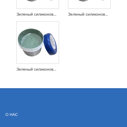
Зеленый силиконовый абразивный песок 600 меш
Зеленый силиконовый абразивный песок 800 меш
Зеленый силиконовый абразивный песок 1000 меш
О НАС