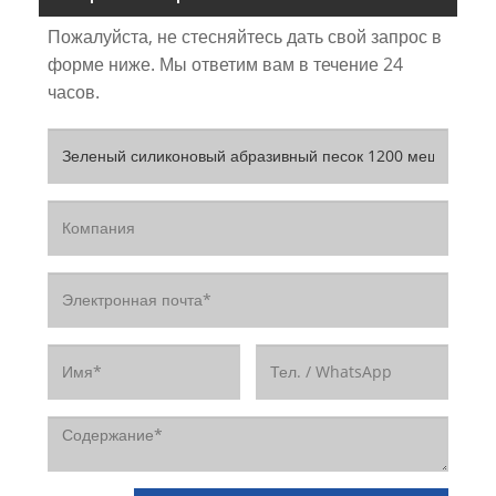
Пожалуйста, не стесняйтесь дать свой запрос в
форме ниже. Мы ответим вам в течение 24
часов.