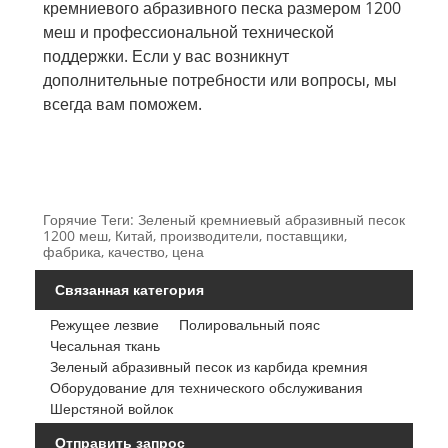
кремниевого абразивного песка размером 1200
меш и профессиональной технической
поддержки. Если у вас возникнут
дополнительные потребности или вопросы, мы
всегда вам поможем.
Горячие Теги: Зеленый кремниевый абразивный песок
1200 меш, Китай, производители, поставщики,
фабрика, качество, цена
Связанная категория
Режущее лезвие
Полировальный пояс
Чесальная ткань
Зеленый абразивный песок из карбида кремния
Оборудование для технического обслуживания
Шерстяной войлок
Отправить запрос