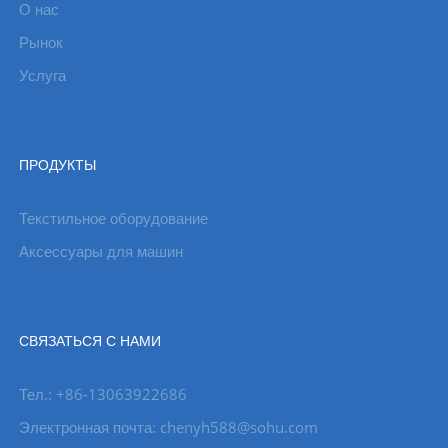
О нас
Рынок
Услуга
ПРОДУКТЫ
Текстильное оборудование
Аксессуары для машин
СВЯЗАТЬСЯ С НАМИ
Тел.: +86-13063922686
Электронная почта: chenyh588@sohu.com