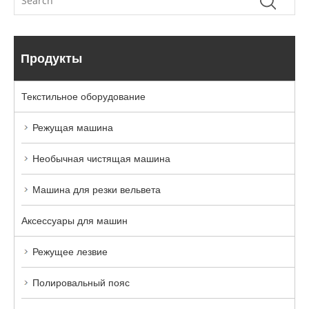
Продукты
Текстильное оборудование
Режущая машина
Необычная чистящая машина
Машина для резки вельвета
Аксессуары для машин
Режущее лезвие
Полировальный пояс