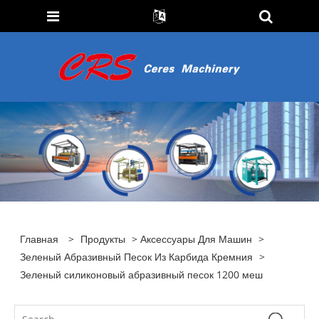
Главная
>
Продукты
>
Аксессуары Для Машин
>
Зеленый Абразивный Песок Из Карбида Кремния
>
Зеленый силиконовый абразивный песок 1200 меш